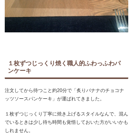
１枚ずつじっくり焼く職人的ふわっふわパ
ンケーキ
注文してから待つこと約20分で「炙りバナナのチョコナ
ッツソースパンケーキ」が運ばれてきました。
１枚ずつじっくり丁寧に焼き上げるスタイルなんで、混ん
でいるときは少し待ち時間も覚悟しておいた方がいいかも
しれません。