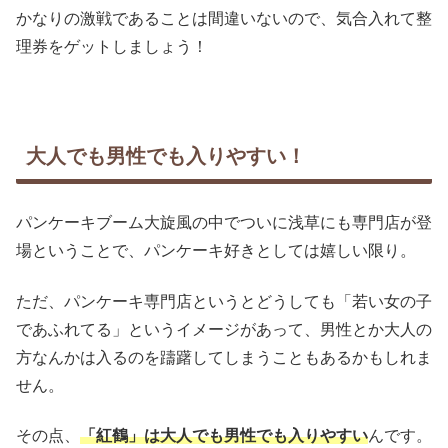
かなりの激戦であることは間違いないので、気合入れて整
理券をゲットしましょう！
大人でも男性でも入りやすい！
パンケーキブーム大旋風の中でついに浅草にも専門店が登
場ということで、パンケーキ好きとしては嬉しい限り。
ただ、パンケーキ専門店というとどうしても「若い女の子
であふれてる」というイメージがあって、男性とか大人の
方なんかは入るのを躊躇してしまうこともあるかもしれま
せん。
その点、
「紅鶴」は大人でも男性でも入りやすい
んです。