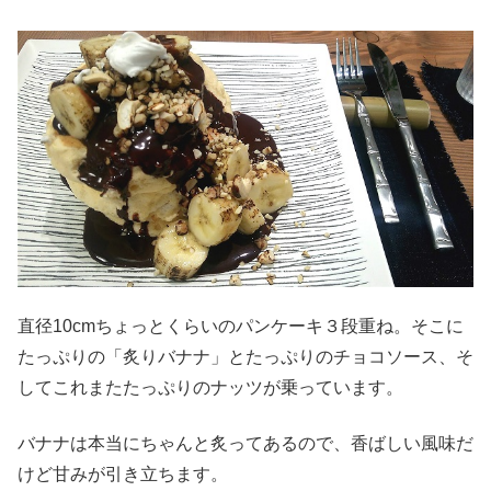
直径10cmちょっとくらいのパンケーキ３段重ね。そこに
たっぷりの「炙りバナナ」とたっぷりのチョコソース、そ
してこれまたたっぷりのナッツが乗っています。
バナナは本当にちゃんと炙ってあるので、香ばしい風味だ
けど甘みが引き立ちます。