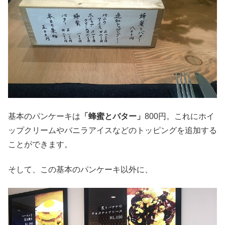
基本のパンケーキは
「蜂蜜とバター」
800円。これにホイ
ップクリームやバニラアイスなどのトッピングを追加する
ことができます。
そして、この基本のパンケーキ以外に、