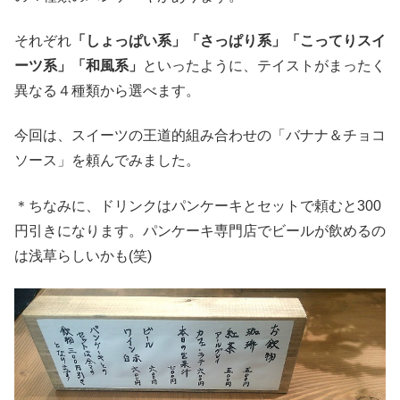
それぞれ
「しょっぱい系」「さっぱり系」「こってりスイ
ーツ系」「和風系」
といったように、テイストがまったく
異なる４種類から選べます。
今回は、スイーツの王道的組み合わせの「バナナ＆チョコ
ソース」を頼んでみました。
＊ちなみに、ドリンクはパンケーキとセットで頼むと300
円引きになります。パンケーキ専門店でビールが飲めるの
は浅草らしいかも(笑)