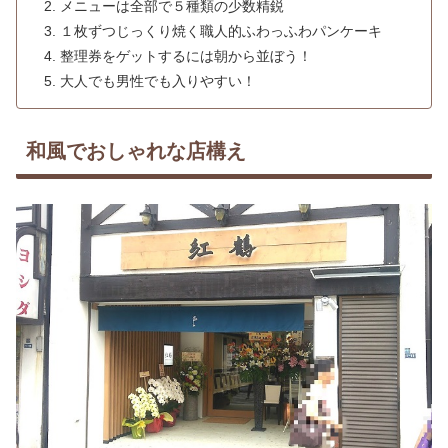
メニューは全部で５種類の少数精鋭
１枚ずつじっくり焼く職人的ふわっふわパンケーキ
整理券をゲットするには朝から並ぼう！
大人でも男性でも入りやすい！
和風でおしゃれな店構え