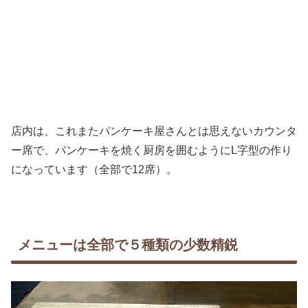
店内は、これまたパンケーキ屋さんとは思えないカウンタ
ー席で、パンケーキを焼く厨房を囲むようにL字型の作り
になっています（全部で12席）。
メニューは全部で５種類の少数精鋭