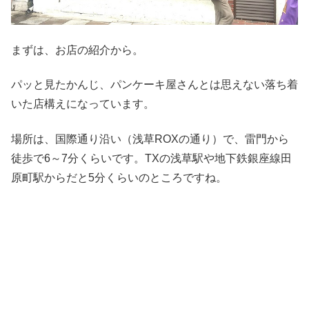
まずは、お店の紹介から。
パッと見たかんじ、パンケーキ屋さんとは思えない落ち着
いた店構えになっています。
場所は、国際通り沿い（浅草ROXの通り）で、雷門から
徒歩で6～7分くらいです。TXの浅草駅や地下鉄銀座線田
原町駅からだと5分くらいのところですね。