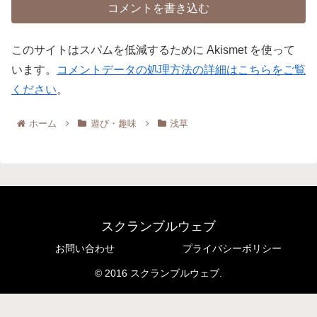
コメントを書き込む
このサイトはスパムを低減するために Akismet を使って
います。
コメントデータの処理方法の詳細はこちらをご覧
ください
。
ホーム
遊び・趣味
浅草
スクランブルウェブ
お問い合わせ
プライバシーポリシー
© 2016 スクランブルウェブ.