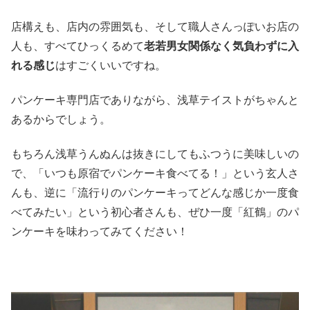
店構えも、店内の雰囲気も、そして職人さんっぽいお店の
人も、すべてひっくるめて
老若男女関係なく気負わずに入
れる感じ
はすごくいいですね。
パンケーキ専門店でありながら、浅草テイストがちゃんと
あるからでしょう。
もちろん浅草うんぬんは抜きにしてもふつうに美味しいの
で、「いつも原宿でパンケーキ食べてる！」という玄人さ
んも、逆に「流行りのパンケーキってどんな感じか一度食
べてみたい」という初心者さんも、ぜひ一度「紅鶴」のパ
ンケーキを味わってみてください！