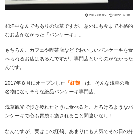
2017.08.05
2022.07.10
和洋中なんでもありの浅草ですが、意外にも今まで本格的
なお店がなかった「パンケーキ」。
もちろん、カフェや喫茶店などでおいしいパンケーキを食
べられるお店はあるんですが、専門店というのがなかった
んです。
2017年８月にオープンした
「紅鶴」
は、そんな浅草の新
名物になりそうな絶品パンケーキ専門店。
浅草観光で歩き疲れたときに食べると、とろけるようなパ
ンケーキで心も胃袋も癒されること間違いなし！
なんですが、実はこの紅鶴、あまりにも人気でその日の分