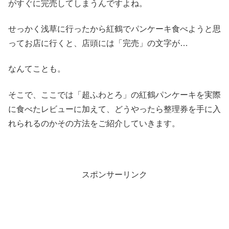
がすぐに完売してしまうんですよね。
せっかく浅草に行ったから紅鶴でパンケーキ食べようと思
ってお店に行くと、店頭には「完売」の文字が…
なんてことも。
そこで、ここでは「超ふわとろ」の紅鶴パンケーキを実際
に食べたレビューに加えて、どうやったら整理券を手に入
れられるのかその方法をご紹介していきます。
スポンサーリンク