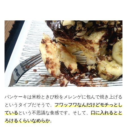
パンケーキは米粉ときび粉をメレンゲに包んで焼き上げる
というタイプだそうで、
フワッフワなんだけどモチっとし
ている
という不思議な食感です。そして、
口に入れるとと
ろけるくらいなめらか
。