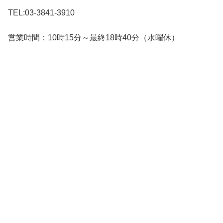
TEL:03-3841-3910
営業時間：10時15分～最終18時40分（水曜休）