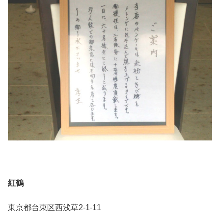
紅鶴
東京都台東区西浅草2-1-11